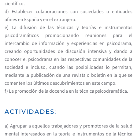
científico.
d) Establecer colaboraciones con sociedades o entidades
afines en España y en el extranjero.
e) La difusión de las técnicas y teorías e instrumentos
psicodramáticos promocionando reuniones para el
intercambio de información y experiencias en psicodrama,
creando oportunidades de discusión intensiva y dando a
conocer el psicodrama en las respectivas comunidades de la
sociedad e incluso, cuando las posibilidades lo permitan,
mediante la publicación de una revista o boletín en la que se
comenten los últimos descubrimientos en este campo.
f) La promoción de la docencia en la técnica psicodramática.
ACTIVIDADES:
a) Agrupar a aquellos trabajadores y promotores de la salud
mental interesados en la teoría e instrumentos de la técnica