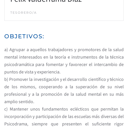
TESORERO/A
OBJETIVOS:
a) Agrupar a aquellos trabajadores y promotores de la salud
mental interesados en la teoría e instrumentos de la técnica
psicodramática para fomentar y favorecer el intercambio de
puntos de vista y experiencia.
b) Promover la investigación y el desarrollo científico y técnico
de los mismos, cooperando a la superación de su nivel
profesional y a la promoción de la salud mental en su más
amplio sentido.
c) Mantener unos fundamentos eclécticos que permitan la
incorporación y participación de las escuelas más diversas del
Psicodrama, siempre que presenten el suficiente rigor