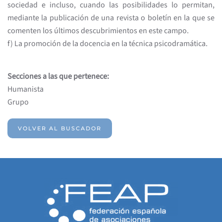
sociedad e incluso, cuando las posibilidades lo permitan,
mediante la publicación de una revista o boletín en la que se
comenten los últimos descubrimientos en este campo.
f) La promoción de la docencia en la técnica psicodramática.
Secciones a las que pertenece:
Humanista
Grupo
VOLVER AL BUSCADOR