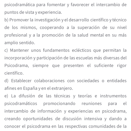
psicodramática para fomentar y favorecer el intercambio de
puntos de vista y experiencia.
b) Promover la investigación y el desarrollo científico y técnico
de los mismos, cooperando a la superación de su nivel
profesional y a la promoción de la salud mental en su más
amplio sentido.
c) Mantener unos fundamentos eclécticos que permitan la
incorporación y participación de las escuelas más diversas del
Psicodrama, siempre que presenten el suficiente rigor
científico.
d) Establecer colaboraciones con sociedades o entidades
afines en España y en el extranjero.
e) La difusión de las técnicas y teorías e instrumentos
psicodramáticos promocionando reuniones para el
intercambio de información y experiencias en psicodrama,
creando oportunidades de discusión intensiva y dando a
conocer el psicodrama en las respectivas comunidades de la