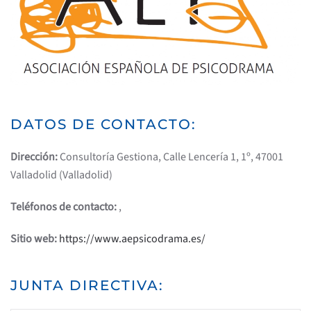
DATOS DE CONTACTO:
Dirección:
Consultoría Gestiona, Calle Lencería 1, 1º, 47001
Valladolid (Valladolid)
Teléfonos de contacto:
,
Sitio web:
https://www.aepsicodrama.es/
JUNTA DIRECTIVA: