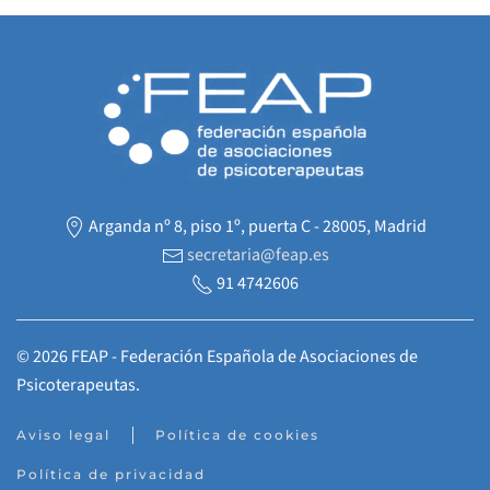
Arganda nº 8, piso 1º, puerta C - 28005, Madrid
secretaria@feap.es
91 4742606
©
2026
FEAP - Federación Española de Asociaciones de
Psicoterapeutas.
Aviso legal
Política de cookies
Política de privacidad