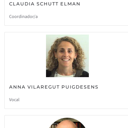
CLAUDIA SCHUTT ELMAN
Coordinador/a
ANNA VILAREGUT PUIGDESENS
Vocal