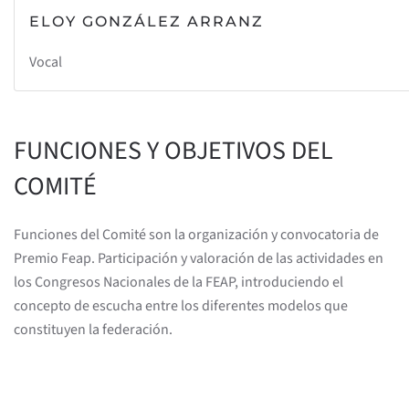
ELOY GONZÁLEZ ARRANZ
Vocal
FUNCIONES Y OBJETIVOS DEL
COMITÉ
Funciones del Comité son la organización y convocatoria de
Premio Feap. Participación y valoración de las actividades en
los Congresos Nacionales de la FEAP, introduciendo el
concepto de escucha entre los diferentes modelos que
constituyen la federación.