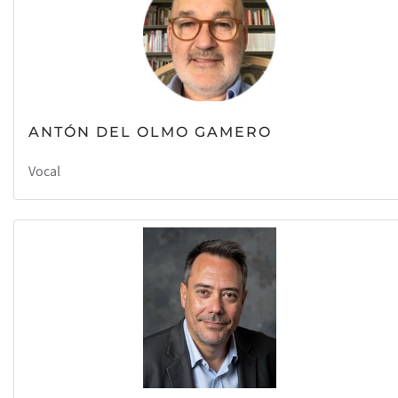
ANTÓN DEL OLMO GAMERO
Vocal