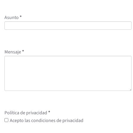
Asunto
*
Mensaje
*
Política de privacidad
*
Acepto las condiciones de privacidad