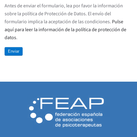
Antes de enviar el formulario, lea por favor la información
sobre la política de Protección de Datos. El envío del
formulario implica la aceptación de las condiciones.
Pulse
aquí para leer la información de la política de protección de
datos
.
Enviar