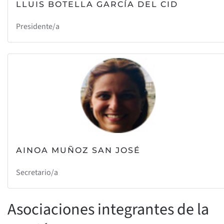
LLUIS BOTELLA GARCÍA DEL CID
Presidente/a
AINOA MUÑOZ SAN JOSÉ
Secretario/a
Asociaciones integrantes de la