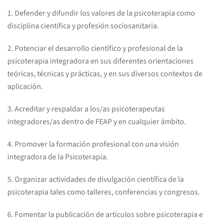
1. Defender y difundir los valores de la psicoterapia como
disciplina científica y profesión sociosanitaria.
2. Potenciar el desarrollo científico y profesional de la
psicoterapia integradora en sus diferentes orientaciones
teóricas, técnicas y prácticas, y en sus diversos contextos de
aplicación.
3. Acreditar y respaldar a los/as psicoterapeutas
integradores/as dentro de FEAP y en cualquier ámbito.
4. Promover la formación profesional con una visión
integradora de la Psicoterapia.
5. Organizar actividades de divulgación científica de la
psicoterapia tales como talleres, conferencias y congresos.
6. Fomentar la publicación de artículos sobre psicoterapia e