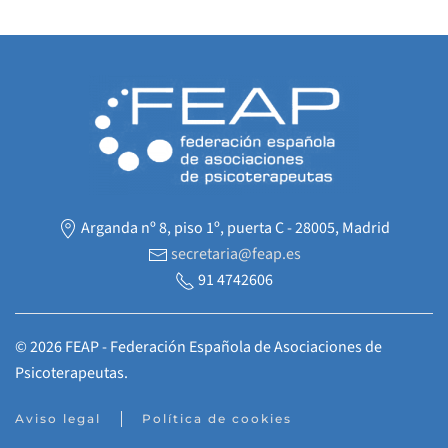
Arganda nº 8, piso 1º, puerta C - 28005, Madrid
secretaria@feap.es
91 4742606
©
2026
FEAP - Federación Española de Asociaciones de
Psicoterapeutas.
Aviso legal
Política de cookies