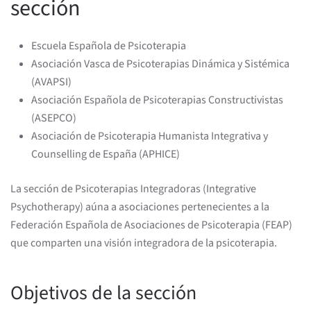
sección
Escuela Española de Psicoterapia
Asociación Vasca de Psicoterapias Dinámica y Sistémica
(AVAPSI)
Asociación Española de Psicoterapias Constructivistas
(ASEPCO)
Asociación de Psicoterapia Humanista Integrativa y
Counselling de España (APHICE)
La sección de Psicoterapias Integradoras (Integrative
Psychotherapy) aúna a asociaciones pertenecientes a la
Federación Española de Asociaciones de Psicoterapia (FEAP)
que comparten una visión integradora de la psicoterapia.
Objetivos de la sección