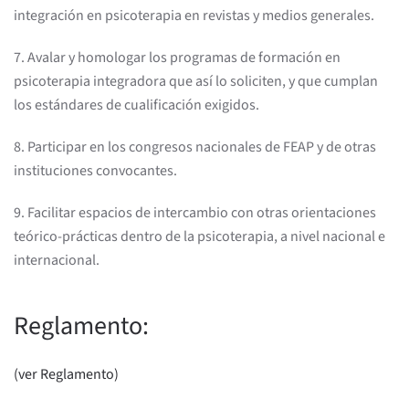
integración en psicoterapia en revistas y medios generales.
7. Avalar y homologar los programas de formación en
psicoterapia integradora que así lo soliciten, y que cumplan
los estándares de cualificación exigidos.
8. Participar en los congresos nacionales de FEAP y de otras
instituciones convocantes.
9. Facilitar espacios de intercambio con otras orientaciones
teórico-prácticas dentro de la psicoterapia, a nivel nacional e
internacional.
Reglamento:
(ver Reglamento)