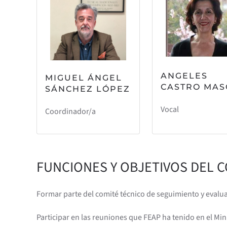
ANGELES
MIGUEL ÁNGEL
CASTRO MAS
SÁNCHEZ LÓPEZ
Vocal
Coordinador/a
FUNCIONES Y OBJETIVOS DEL 
Formar parte del comité técnico de seguimiento y evaluac
Participar en las reuniones que FEAP ha tenido en el Min