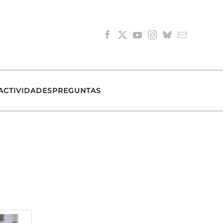
ACTIVIDADES
PREGUNTAS