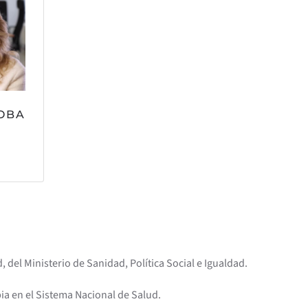
OBA
 del Ministerio de Sanidad, Política Social e Igualdad.
pia en el Sistema Nacional de Salud.