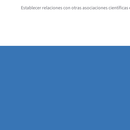
Establecer relaciones con otras asociaciones científicas 