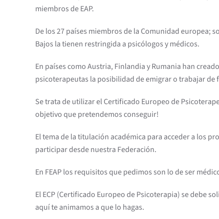
miembros de EAP.
De los 27 países miembros de la Comunidad europea; solo 
Bajos la tienen restringida a psicólogos y médicos.
En países como Austria, Finlandia y Rumania han creado 
psicoterapeutas la posibilidad de emigrar o trabajar de
Se trata de utilizar el Certificado Europeo de Psicoterap
objetivo que pretendemos conseguir!
El tema de la titulación académica para acceder a los 
participar desde nuestra Federación.
En FEAP los requisitos que pedimos son lo de ser médico
El ECP (Certificado Europeo de Psicoterapia) se debe sol
aquí te animamos a que lo hagas.