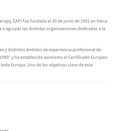
rapy, EAP) fue fundada el 30 de junio de 1991 en Viena
 a agrupar las distintas organizaciones dedicadas a la
es y distintos ámbitos de experiencia profesional de
1990" y ha establecido asimismo el Certificado Europeo
 toda Europa. Uno de los objetivos clave de esta
iente.