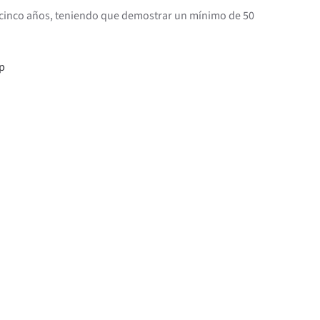
da cinco años, teniendo que demostrar un mínimo de 50
p