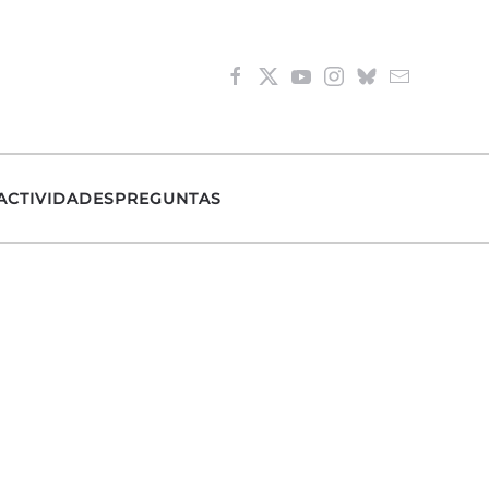
ACTIVIDADES
PREGUNTAS