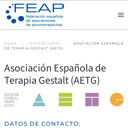
Skip to main content
HOME
ASOCIACIONES
ASOCIACIÓN ESPAÑOLA
DE TERAPIA GESTALT (AETG)
Asociación Española de
Terapia Gestalt (AETG)
DATOS DE CONTACTO: