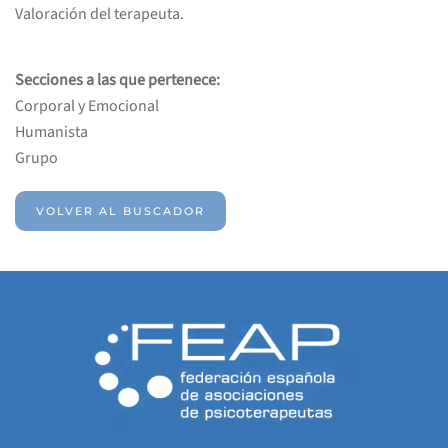
Valoración del terapeuta.
Secciones a las que pertenece:
Corporal y Emocional
Humanista
Grupo
VOLVER AL BUSCADOR