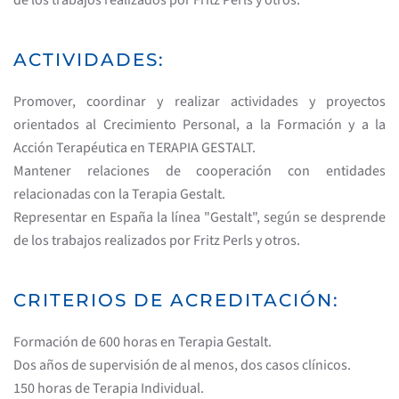
ACTIVIDADES:
Promover, coordinar y realizar actividades y proyectos
orientados al Crecimiento Personal, a la Formación y a la
Acción Terapéutica en TERAPIA GESTALT.
Mantener relaciones de cooperación con entidades
relacionadas con la Terapia Gestalt.
Representar en España la línea "Gestalt", según se desprende
de los trabajos realizados por Fritz Perls y otros.
CRITERIOS DE ACREDITACIÓN:
Formación de 600 horas en Terapia Gestalt.
Dos años de supervisión de al menos, dos casos clínicos.
150 horas de Terapia Individual.