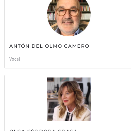
ANTÓN DEL OLMO GAMERO
Vocal