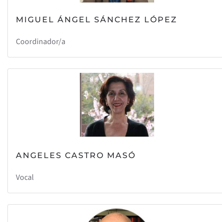
MIGUEL ÁNGEL SÁNCHEZ LÓPEZ
Coordinador/a
ANGELES CASTRO MASÓ
Vocal