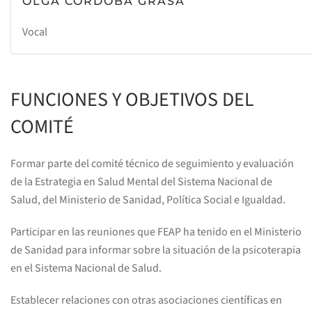
OLGA CÓRDOBA GRASA
Vocal
FUNCIONES Y OBJETIVOS DEL
COMITÉ
Formar parte del comité técnico de seguimiento y evaluación
de la Estrategia en Salud Mental del Sistema Nacional de
Salud, del Ministerio de Sanidad, Política Social e Igualdad.
Participar en las reuniones que FEAP ha tenido en el Ministerio
de Sanidad para informar sobre la situación de la psicoterapia
en el Sistema Nacional de Salud.
Establecer relaciones con otras asociaciones científicas en