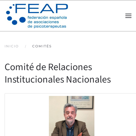
Skip to main content
INICIO
COMITÉS
Comité de Relaciones
Institucionales Nacionales