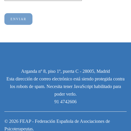
ENVIAR
Arganda nº 8, piso 1º, puerta C - 28005, Madrid
Esta dirección de correo electrónico está siendo protegida contra
los robots de spam. Necesita tener JavaScript habilitado para
poder verlo.
91 4742606
©
2026
FEAP - Federación Española de Asociaciones de
Psicoterapeutas.