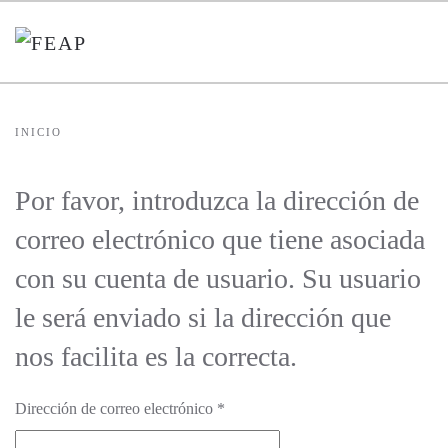
Skip to main content
INICIO
Por favor, introduzca la dirección de
correo electrónico que tiene asociada
con su cuenta de usuario. Su usuario
le será enviado si la dirección que
nos facilita es la correcta.
Dirección de correo electrónico
*