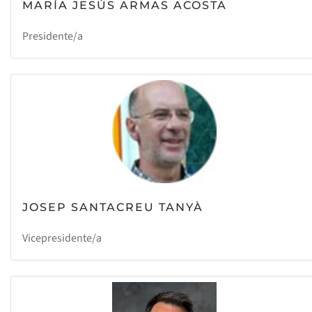
MARÍA JESÚS ARMAS ACOSTA
Presidente/a
JOSEP SANTACREU TANYÀ
Vicepresidente/a