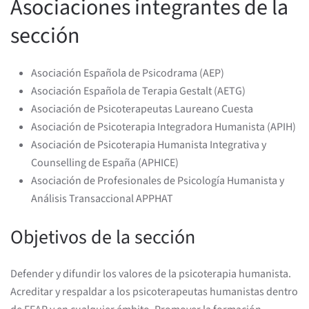
Asociaciones integrantes de la
sección
Asociación Española de Psicodrama (AEP)
Asociación Española de Terapia Gestalt (AETG)
Asociación de Psicoterapeutas Laureano Cuesta
Asociación de Psicoterapia Integradora Humanista (APIH)
Asociación de Psicoterapia Humanista Integrativa y
Counselling de España (APHICE)
Asociación de Profesionales de Psicología Humanista y
Análisis Transaccional APPHAT
Objetivos de la sección
Defender y difundir los valores de la psicoterapia humanista.
Acreditar y respaldar a los psicoterapeutas humanistas dentro