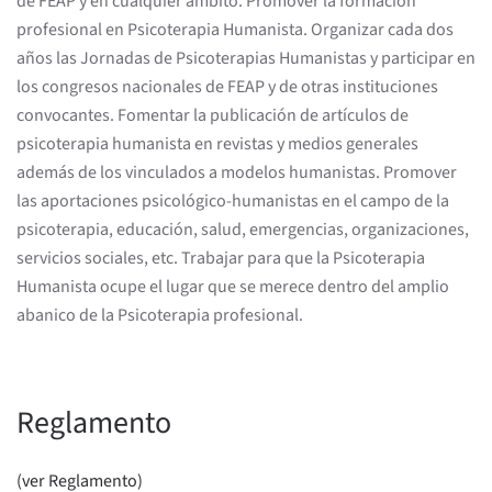
de FEAP y en cualquier ámbito. Promover la formación
profesional en Psicoterapia Humanista. Organizar cada dos
años las Jornadas de Psicoterapias Humanistas y participar en
los congresos nacionales de FEAP y de otras instituciones
convocantes. Fomentar la publicación de artículos de
psicoterapia humanista en revistas y medios generales
además de los vinculados a modelos humanistas. Promover
las aportaciones psicológico-humanistas en el campo de la
psicoterapia, educación, salud, emergencias, organizaciones,
servicios sociales, etc. Trabajar para que la Psicoterapia
Humanista ocupe el lugar que se merece dentro del amplio
abanico de la Psicoterapia profesional.
Reglamento
(ver Reglamento)