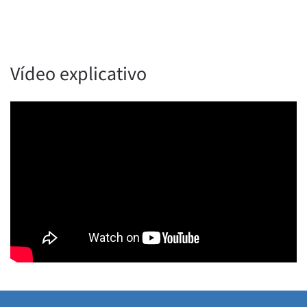
Vídeo explicativo