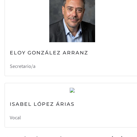
ELOY GONZÁLEZ ARRANZ
Secretario/a
ISABEL LÓPEZ ÁRIAS
Vocal