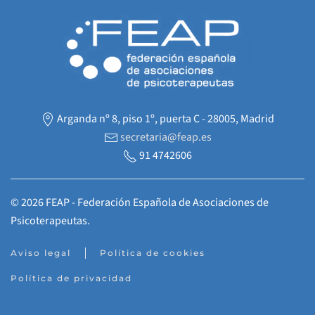
Arganda nº 8, piso 1º, puerta C - 28005, Madrid
secretaria@feap.es
91 4742606
©
2026
FEAP - Federación Española de Asociaciones de
Psicoterapeutas.
Aviso legal
Política de cookies
Política de privacidad