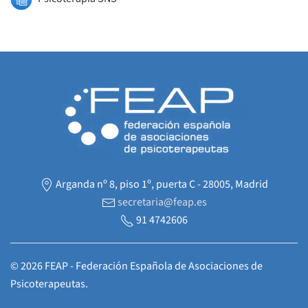
Arganda nº 8, piso 1º, puerta C - 28005, Madrid
secretaria@feap.es
91 4742606
©
2026
FEAP - Federación Española de Asociaciones de
Psicoterapeutas.