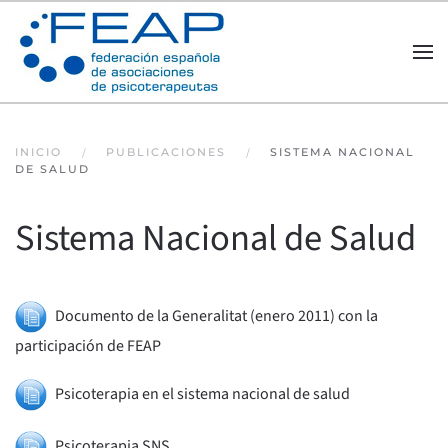
Skip to main content
INICIO
PUBLICACIONES
SISTEMA NACIONAL
DE SALUD
Sistema Nacional de Salud
Documento de la Generalitat (enero 2011) con la
participación de FEAP
Psicoterapia en el sistema nacional de salud
Psicoterapia SNS