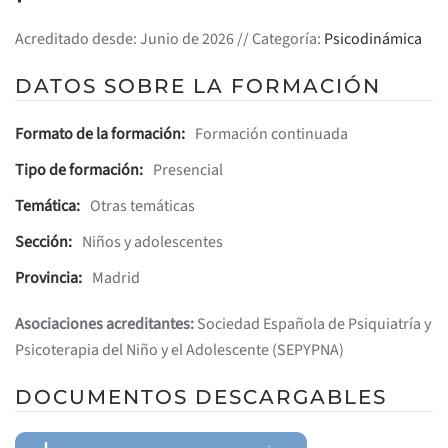
Acreditado desde: Junio de 2026 // Categoría:
Psicodinámica
DATOS SOBRE LA FORMACIÓN
Formato de la formación:
Formación continuada
Tipo de formación:
Presencial
Temática:
Otras temáticas
Sección:
Niños y adolescentes
Provincia:
Madrid
Asociaciones acreditantes:
Sociedad Española de Psiquiatrí­a y
Psicoterapia del Niño y el Adolescente (SEPYPNA)
DOCUMENTOS DESCARGABLES