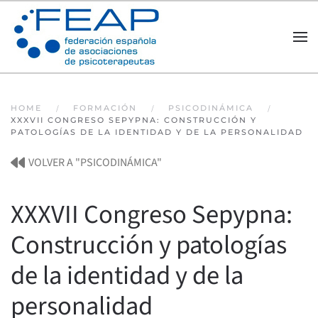
Skip to main content
HOME
FORMACIÓN
PSICODINÁMICA
XXXVII CONGRESO SEPYPNA: CONSTRUCCIÓN Y
PATOLOGÍAS DE LA IDENTIDAD Y DE LA PERSONALIDAD
VOLVER A "PSICODINÁMICA"
XXXVII Congreso Sepypna:
Construcción y patologías
de la identidad y de la
personalidad