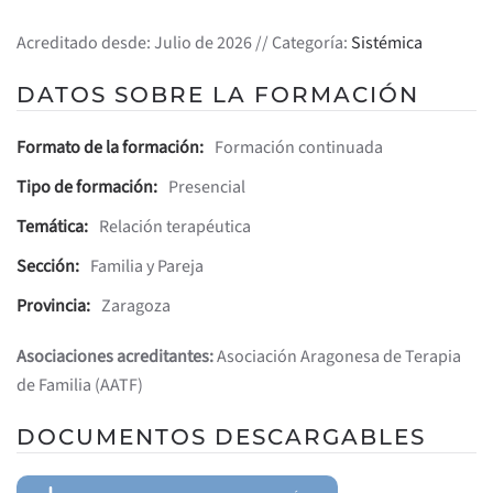
Acreditado desde: Julio de 2026 // Categoría:
Sistémica
DATOS SOBRE LA FORMACIÓN
Formato de la formación:
Formación continuada
Tipo de formación:
Presencial
Temática:
Relación terapéutica
Sección:
Familia y Pareja
Provincia:
Zaragoza
Asociaciones acreditantes:
Asociación Aragonesa de Terapia
de Familia (AATF)
DOCUMENTOS DESCARGABLES