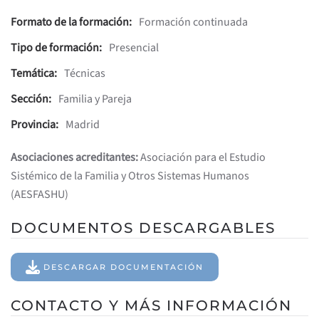
Formato de la formación:
Formación continuada
Tipo de formación:
Presencial
Temática:
Técnicas
Sección:
Familia y Pareja
Provincia:
Madrid
Asociaciones acreditantes:
Asociación para el Estudio
Sistémico de la Familia y Otros Sistemas Humanos
(AESFASHU)
DOCUMENTOS DESCARGABLES
DESCARGAR DOCUMENTACIÓN
CONTACTO Y MÁS INFORMACIÓN