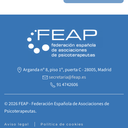
Arganda nº 8, piso 1º, puerta C - 28005, Madrid
secretaria@feap.es
91 4742606
©
2026
FEAP - Federación Española de Asociaciones de
Psicoterapeutas.
Aviso legal
Política de cookies