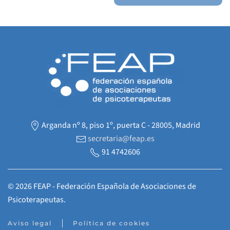
Arganda nº 8, piso 1º, puerta C - 28005, Madrid
secretaria@feap.es
91 4742606
©
2026
FEAP - Federación Española de Asociaciones de
Psicoterapeutas.
Aviso legal
Política de cookies