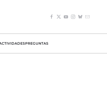
ACTIVIDADES
PREGUNTAS