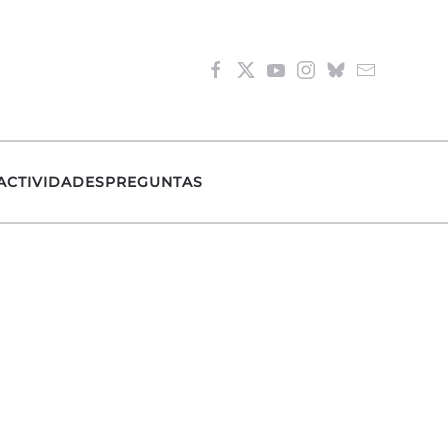
ACTIVIDADES
PREGUNTAS