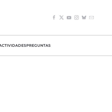
ACTIVIDADES
PREGUNTAS