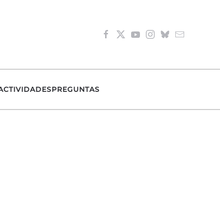
ACTIVIDADES
PREGUNTAS