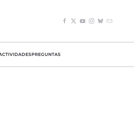
ACTIVIDADES
PREGUNTAS