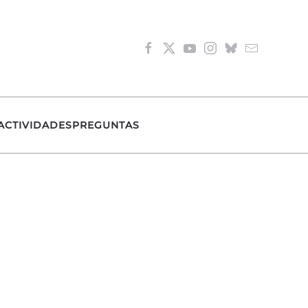
ACTIVIDADES
PREGUNTAS