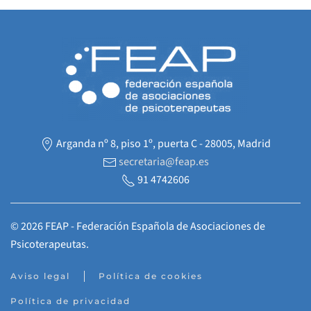
Arganda nº 8, piso 1º, puerta C - 28005, Madrid
secretaria@feap.es
91 4742606
©
2026
FEAP - Federación Española de Asociaciones de
Psicoterapeutas.
Aviso legal
Política de cookies
Política de privacidad