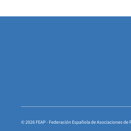
©
2026
FEAP - Federación Española de Asociaciones de 