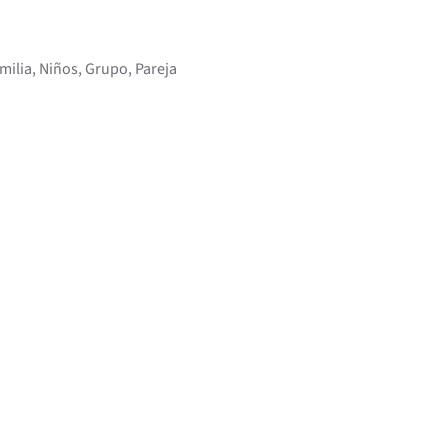
ilia, Niños, Grupo, Pareja