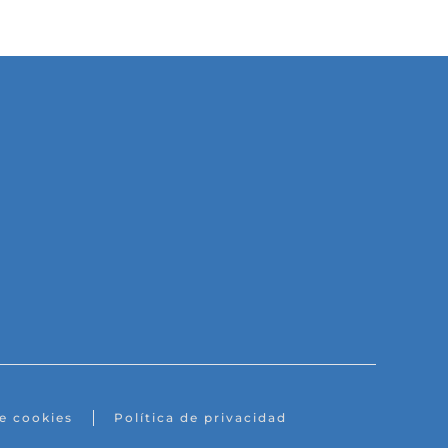
de cookies
Política de privacidad