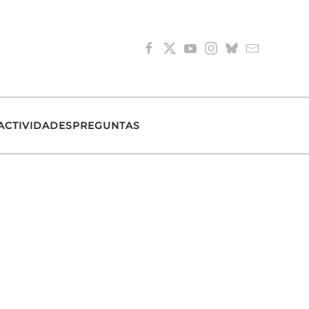
ACTIVIDADES
PREGUNTAS