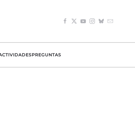
ACTIVIDADES
PREGUNTAS