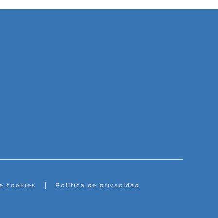
de cookies
Política de privacidad