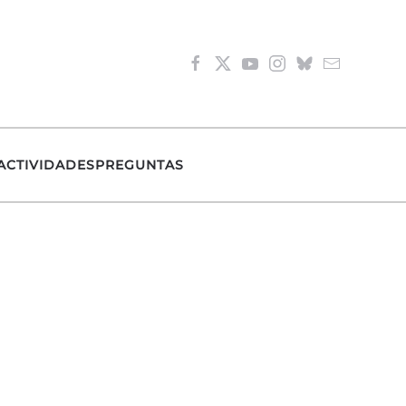
ACTIVIDADES
PREGUNTAS