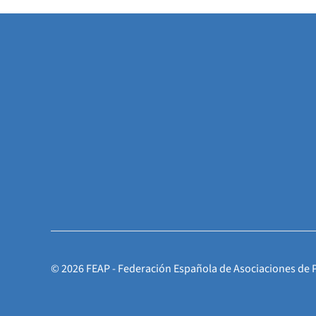
©
2026
FEAP - Federación Española de Asociaciones de 