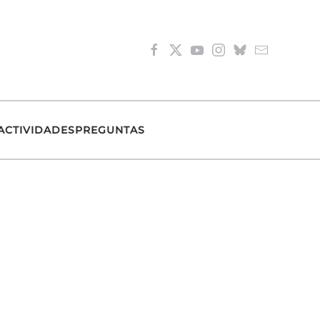
ACTIVIDADES
PREGUNTAS