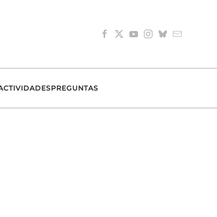
ACTIVIDADES
PREGUNTAS