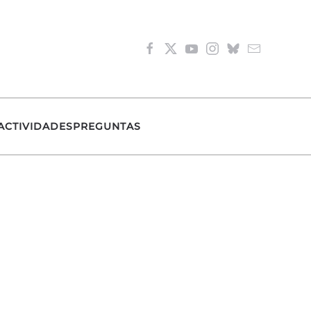
ACTIVIDADES
PREGUNTAS