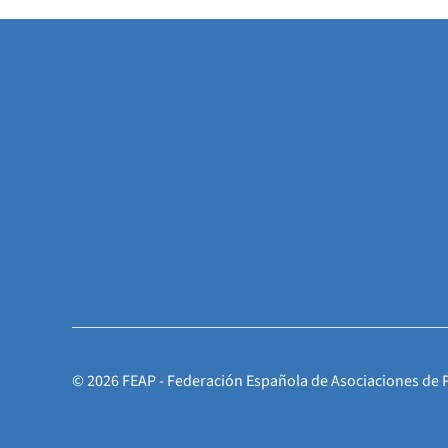
©
2026
FEAP - Federación Española de Asociaciones de 