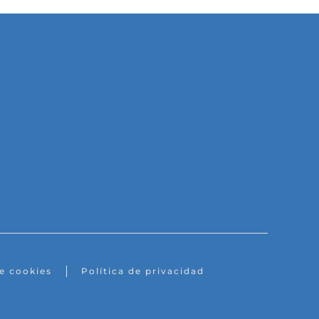
de cookies
Política de privacidad