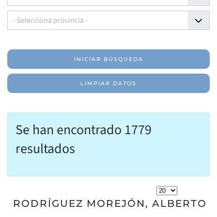
- Selecciona provincia -
INICIAR BÚSQUEDA
LIMPIAR DATOS
Se han encontrado 1779
resultados
RODRÍGUEZ MOREJÓN, ALBERTO