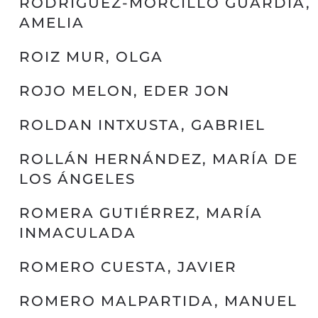
RODRIGUEZ-MORCILLO GUARDIA,
AMELIA
ROIZ MUR, OLGA
ROJO MELON, EDER JON
ROLDAN INTXUSTA, GABRIEL
ROLLÁN HERNÁNDEZ, MARÍA DE
LOS ÁNGELES
ROMERA GUTIÉRREZ, MARÍA
INMACULADA
ROMERO CUESTA, JAVIER
ROMERO MALPARTIDA, MANUEL