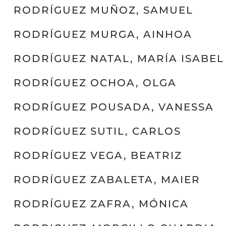
RODRÍGUEZ MUÑOZ, SAMUEL
RODRÍGUEZ MURGA, AINHOA
RODRÍGUEZ NATAL, MARÍA ISABEL
RODRÍGUEZ OCHOA, OLGA
RODRÍGUEZ POUSADA, VANESSA
RODRÍGUEZ SUTIL, CARLOS
RODRÍGUEZ VEGA, BEATRIZ
RODRÍGUEZ ZABALETA, MAIER
RODRÍGUEZ ZAFRA, MÓNICA