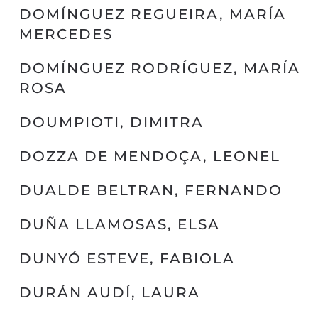
DOMÍNGUEZ REGUEIRA, MARÍA
MERCEDES
DOMÍNGUEZ RODRÍGUEZ, MARÍA
ROSA
DOUMPIOTI, DIMITRA
DOZZA DE MENDOÇA, LEONEL
DUALDE BELTRAN, FERNANDO
DUÑA LLAMOSAS, ELSA
DUNYÓ ESTEVE, FABIOLA
DURÁN AUDÍ, LAURA