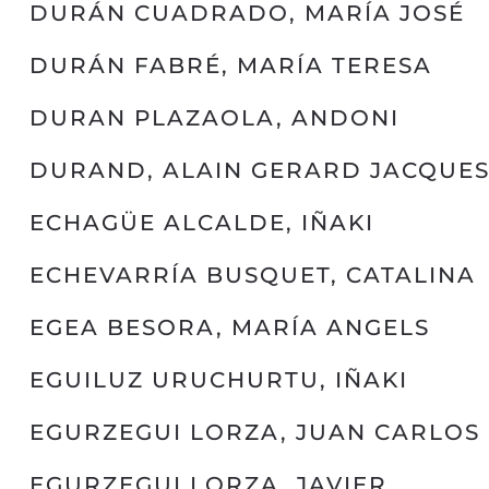
DURÁN CUADRADO, MARÍA JOSÉ
DURÁN FABRÉ, MARÍA TERESA
DURAN PLAZAOLA, ANDONI
DURAND, ALAIN GERARD JACQUE
ECHAGÜE ALCALDE, IÑAKI
ECHEVARRÍA BUSQUET, CATALINA
EGEA BESORA, MARÍA ANGELS
EGUILUZ URUCHURTU, IÑAKI
EGURZEGUI LORZA, JUAN CARLOS
EGURZEGUI LORZA, JAVIER