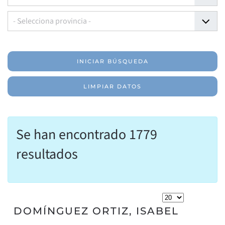
- Selecciona provincia -
INICIAR BÚSQUEDA
LIMPIAR DATOS
Se han encontrado 1779
resultados
DOMÍNGUEZ ORTIZ, ISABEL