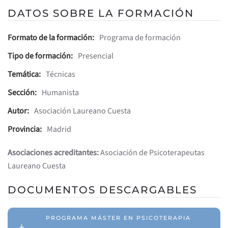
DATOS SOBRE LA FORMACIÓN
Formato de la formación:
Programa de formación
Tipo de formación:
Presencial
Temática:
Técnicas
Sección:
Humanista
Autor:
Asociación Laureano Cuesta
Provincia:
Madrid
Asociaciones acreditantes:
Asociación de Psicoterapeutas
Laureano Cuesta
DOCUMENTOS DESCARGABLES
PROGRAMA MÁSTER EN PSICOTERAPIA