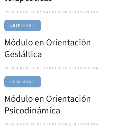
PUBLICADO EL 03 JUNIO 2025 //
HUMANISTA
LEER MÁS »
Módulo en Orientación
Gestáltica
PUBLICADO EL 03 JUNIO 2025 //
HUMANISTA
LEER MÁS »
Módulo en Orientación
Psicodinámica
PUBLICADO EL 03 JUNIO 2025 //
HUMANISTA