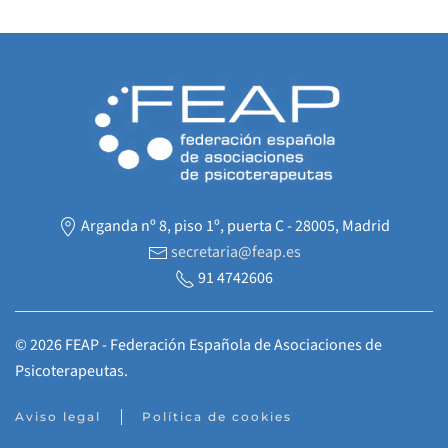
Arganda nº 8, piso 1º, puerta C - 28005, Madrid
secretaria@feap.es
91 4742606
©
2026
FEAP - Federación Española de Asociaciones de
Psicoterapeutas.
Aviso legal
Política de cookies