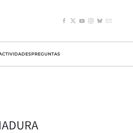
ACTIVIDADES
PREGUNTAS
EMADURA