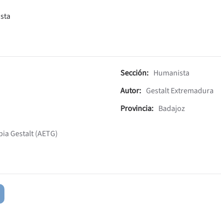
sta
Sección:
Humanista
Autor:
Gestalt Extremadura
Provincia:
Badajoz
ia Gestalt (AETG)