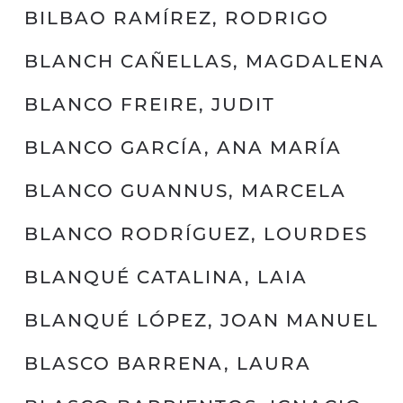
BILBAO RAMÍREZ, RODRIGO
BLANCH CAÑELLAS, MAGDALENA
BLANCO FREIRE, JUDIT
BLANCO GARCÍA, ANA MARÍA
BLANCO GUANNUS, MARCELA
BLANCO RODRÍGUEZ, LOURDES
BLANQUÉ CATALINA, LAIA
BLANQUÉ LÓPEZ, JOAN MANUEL
BLASCO BARRENA, LAURA