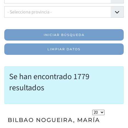
- Selecciona provincia -
INICIAR BÚSQUEDA
LIMPIAR DATOS
Se han encontrado 1779
resultados
BILBAO NOGUEIRA, MARÍA