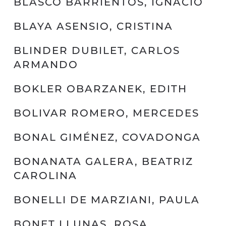
BLASCO BARRIENTOS, IGNACIO
BLAYA ASENSIO, CRISTINA
BLINDER DUBILET, CARLOS
ARMANDO
BOKLER OBARZANEK, EDITH
BOLIVAR ROMERO, MERCEDES
BONAL GIMÉNEZ, COVADONGA
BONANATA GALERA, BEATRIZ
CAROLINA
BONELLI DE MARZIANI, PAULA
BONET LLUNAS, ROSA